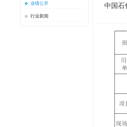
业绩公开
中国石
行业新闻