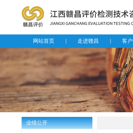
网站首页
走进赣昌
客户
业绩公开