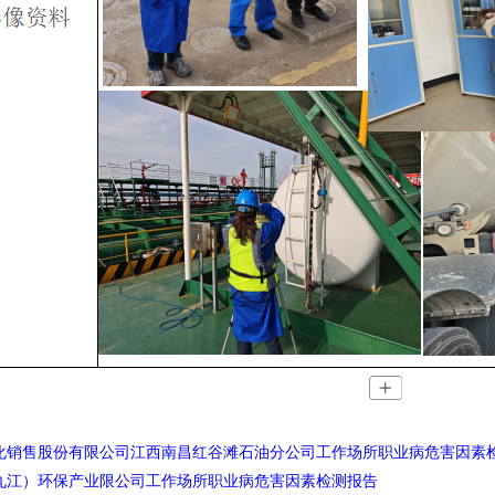
化销售股份有限公司江西南昌红谷滩石油分公司工作场所职业病危害因素
九江）环保产业限公司工作场所职业病危害因素检测报告