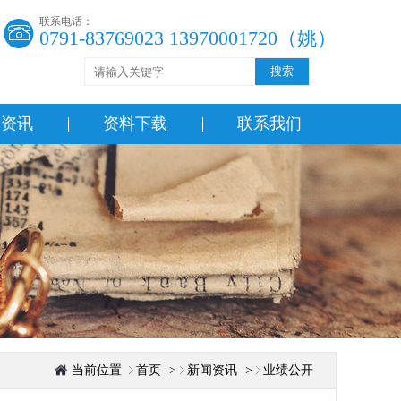
联系电话：
0791-83769023 13970001720（姚）
搜索
闻资讯
资料下载
联系我们
当前位置
首页
>
新闻资讯
>
业绩公开