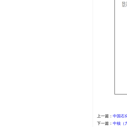
上一篇：
中国石
下一篇：
中核（