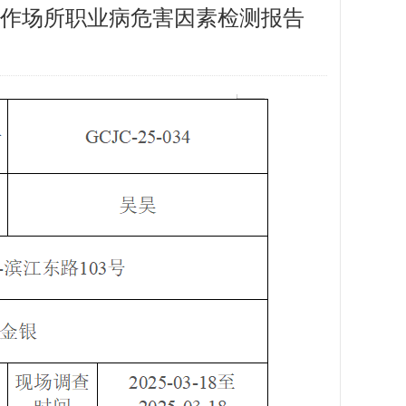
作场所职业病危害因素检测报告