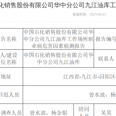
化销售股份有限公司华中分公司九江油库工
更新时间：2025-04-21