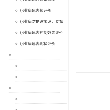
职业病危害预评价
职业病防护设施设计专篇
职业病危害控制效果评价
职业病危害现状评价