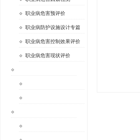
职业病危害预评价
职业病防护设施设计专篇
职业病危害控制效果评价
职业病危害现状评价