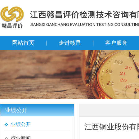
网站首页
走进赣昌
客户服务
业绩公开
业绩公开
江西铜业股份有
行业新闻