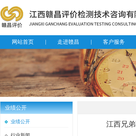
网站首页
走进赣昌
客户服务
业绩公开
业绩公开
江西兄弟
行业新闻