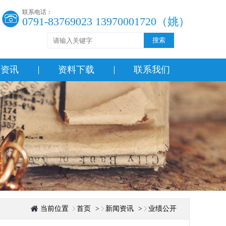
联系电话：
0791-83769023 13970001720（姚）
搜索
闻资讯
资料下载
联系我们
当前位置
首页
>
新闻资讯
>
业绩公开