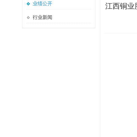
业绩公开
江西铜业
行业新闻