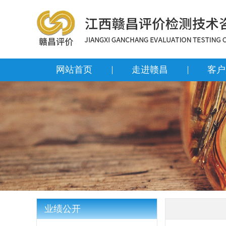
网站首页
走进赣昌
客户
业绩公开