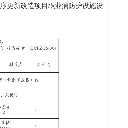
序更新改造项目职业病防护设施设