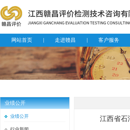
网站首页
走进赣昌
客户服务
业绩公开
业绩公开
江西省石
行业新闻