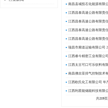
南昌县城投石化能源有限
江西昌泰高速公路有限责任
江西昌泰高速公路有限责任
江西昌泰高速公路有限责任
江西昌泰高速公路有限责任
瑞昌市廊道运输有限公司 
江西睿今精密工业有限公
江西太古可口可乐饮料有限
南昌佛吉亚排气控制技术有
江西利星能储能科技有限公
共
219
页