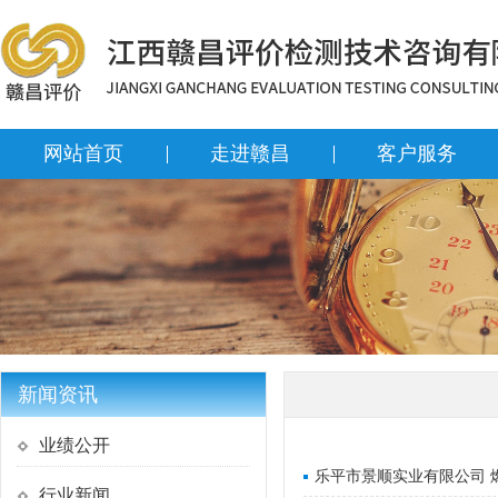
网站首页
走进赣昌
客户服务
新闻资讯
业绩公开
乐平市景顺实业有限公司 
行业新闻