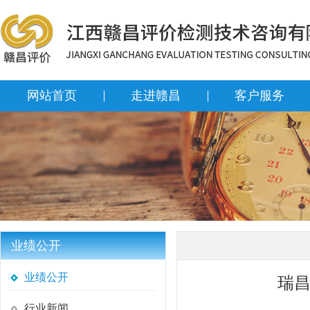
网站首页
走进赣昌
客户服务
业绩公开
业绩公开
瑞昌
行业新闻