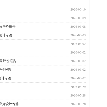
2026-06-10
2026-06-09
害预评价报告
2026-06-08
设计专篇
2026-06-03
2026-06-02
2026-06-02
果评价报告
2026-06-02
评价报告
2026-06-02
设计专篇
2026-06-02
2026-05-29
2026-05-28
设施设计专篇
2026-05-28