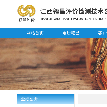
网站首页
走进赣昌
客户
业绩公开