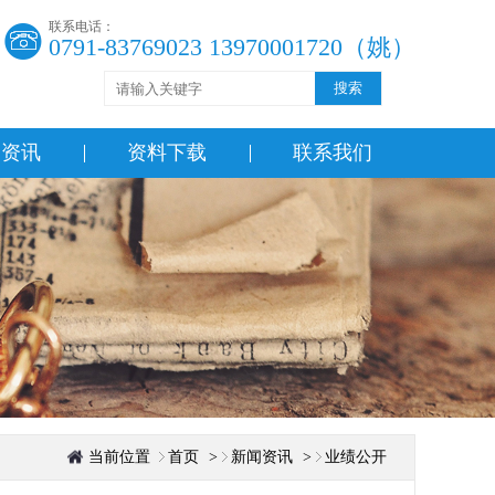
联系电话：
0791-83769023 13970001720（姚）
搜索
闻资讯
资料下载
联系我们
当前位置
首页
>
新闻资讯
>
业绩公开